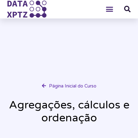
Página Inicial do Curso
Agregações, cálculos e
ordenação