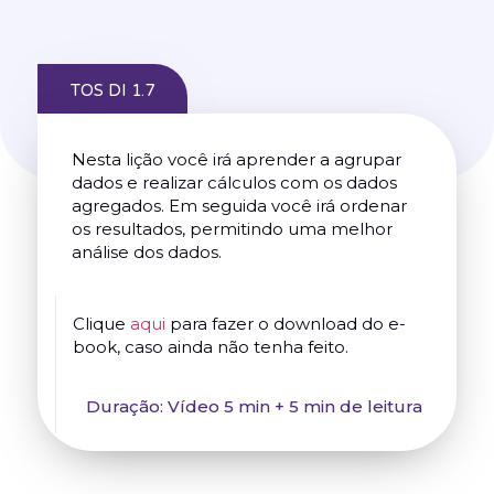
TOS DI 1.7
Nesta lição você irá aprender a agrupar
dados e realizar cálculos com os dados
agregados. Em seguida você irá ordenar
os resultados, permitindo uma melhor
análise dos dados.
Clique
aqui
para fazer o download do e-
book, caso ainda não tenha feito.
Duração: Vídeo 5 min + 5 min de leitura