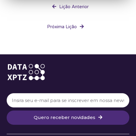
Lição Anterior
Próxima Lição
Quero receber novidades