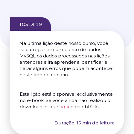
TOS DI 1.9
Na última lição deste nosso curso, você
irá carregar em um banco de dados
MySQL os dados processados nas lições
anteriores e irá aprender a identificar e
tratar alguns erros que podem acontecer
neste tipo de cenário.
Esta lição está disponível exclusivamente
no e-book. Se você ainda não realizou o
download, clique
aqui
para obtê-lo.
Duração: 15 min de leitura