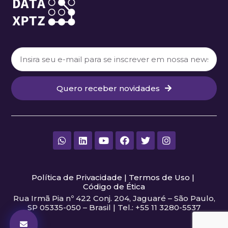
Quero receber novidades
Política de Privacidade
|
Termos de Uso
|
Código de Ética
Rua Irmã Pia nº 422 Conj. 204, Jaguaré – São Paulo,
SP 05335-050 – Brasil | Tel.: +55 11 3280-5537