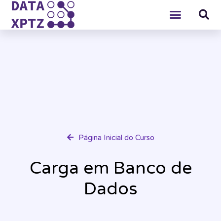
Página Inicial do Curso
Carga em Banco de
Dados