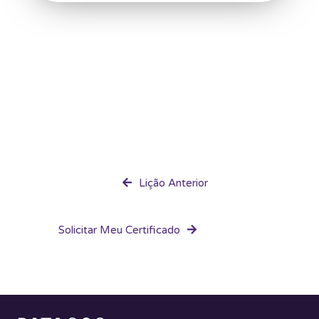
Lição Anterior
Solicitar Meu Certificado